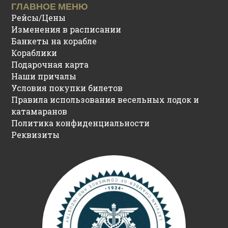
ГЛАВНОЕ МЕНЮ
Рейсы/Цены
Изменения в расписании
Банкеты на корабле
Кораблики
Подарочная карта
Наши причалы
Условия покупки билетов
Правила использования весельных лодок и
катамаранов
Политика конфиденциальности
Реквизиты