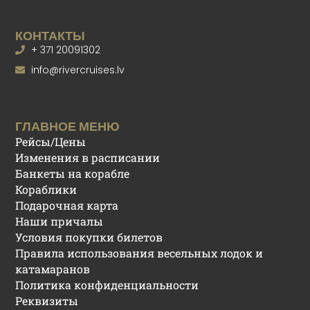
КОНТАКТЫ
+ 371 20091302
info@rivercruises.lv
ГЛАВНОЕ МЕНЮ
Рейсы/Цены
Изменения в расписании
Банкеты на корабле
Кораблики
Подарочная карта
Наши причалы
Условия покупки билетов
Правила использования весельных лодок и
катамаранов
Политика конфиденциальности
Реквизиты