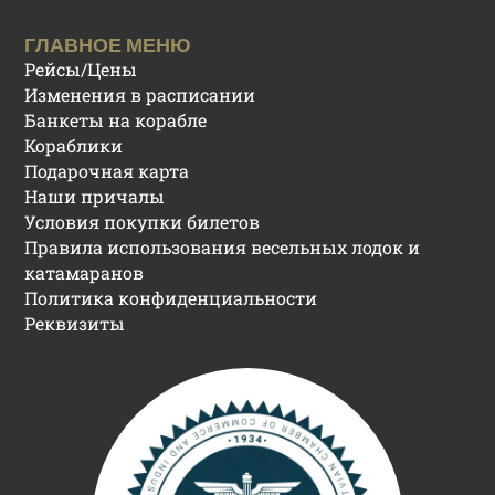
ГЛАВНОЕ МЕНЮ
Рейсы/Цены
Изменения в расписании
Банкеты на корабле
Кораблики
Подарочная карта
Наши причалы
Условия покупки билетов
Правила использования весельных лодок и
катамаранов
Политика конфиденциальности
Реквизиты