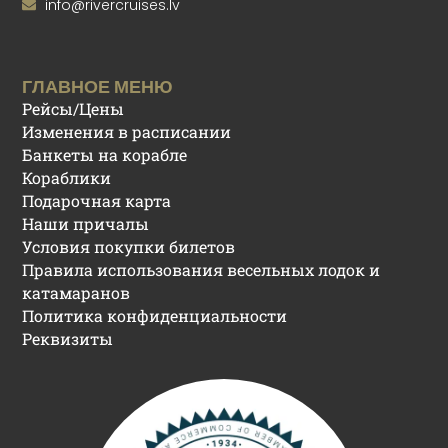
info@rivercruises.lv
ГЛАВНОЕ МЕНЮ
Рейсы/Цены
Изменения в расписании
Банкеты на корабле
Кораблики
Подарочная карта
Наши причалы
Условия покупки билетов
Правила использования весельных лодок и
катамаранов
Политика конфиденциальности
Реквизиты