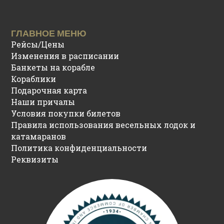
ГЛАВНОЕ МЕНЮ
Рейсы/Цены
Изменения в расписании
Банкеты на корабле
Кораблики
Подарочная карта
Наши причалы
Условия покупки билетов
Правила использования весельных лодок и
катамаранов
Политика конфиденциальности
Реквизиты