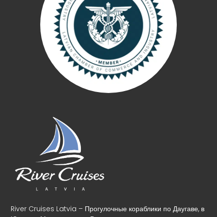
River Cruises Latvia – Прогулочные кораблики по Даугаве, в