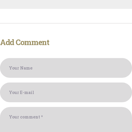
Add Comment