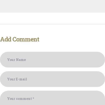
Add Comment