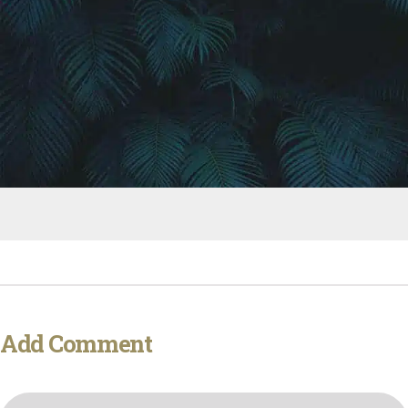
Add Comment