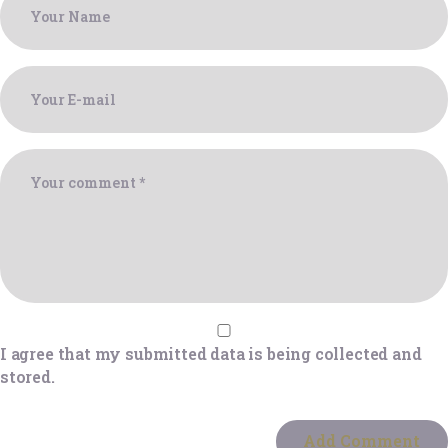
I agree that my submitted data is being collected and
stored.