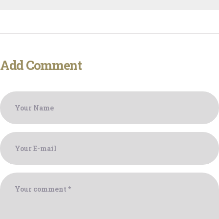
Add Comment